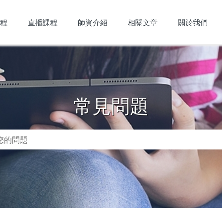
程
直播課程
師資介紹
相關文章
關於我們
常見問題