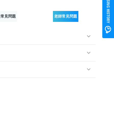
長常見問題
老師常見問題