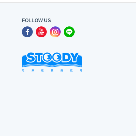
FOLLOW US