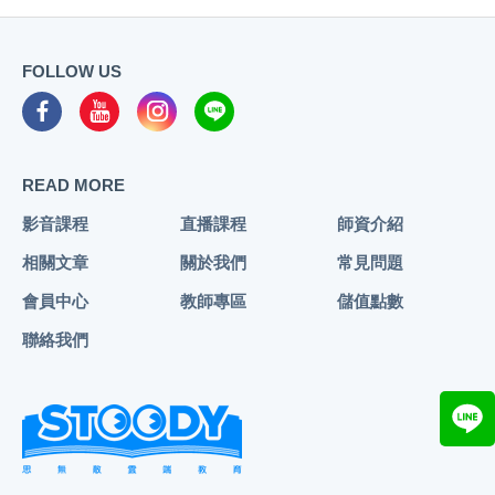
FOLLOW US
READ MORE
影音課程
直播課程
師資介紹
相關文章
關於我們
常見問題
會員中心
教師專區
儲值點數
聯絡我們