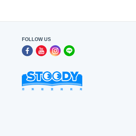
FOLLOW US