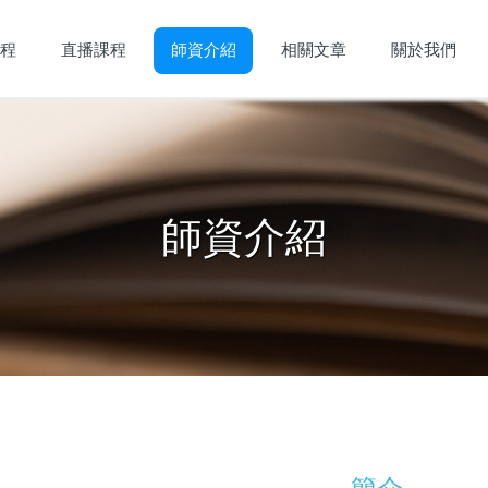
程
直播課程
師資介紹
相關文章
關於我們
師資介紹