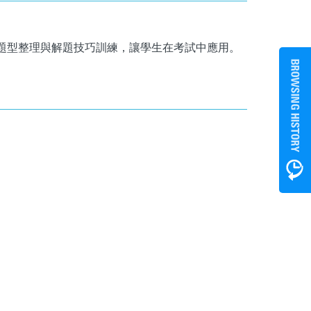
題型整理與解題技巧訓練，讓學生在考試中應用。