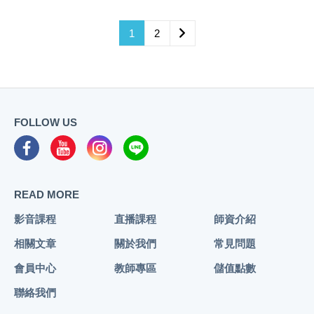
1
2
FOLLOW US
READ MORE
影音課程
直播課程
師資介紹
相關文章
關於我們
常見問題
會員中心
教師專區
儲值點數
聯絡我們