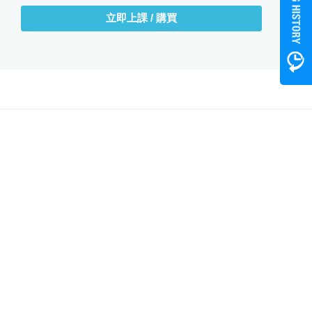
立即上課 / 購買