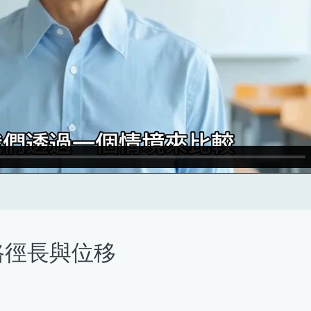
路徑長與位移