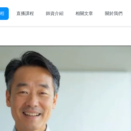
程
直播課程
師資介紹
相關文章
關於我們