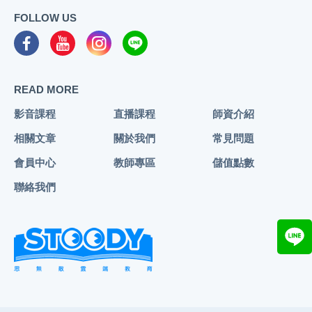
FOLLOW US
READ MORE
影音課程
直播課程
師資介紹
相關文章
關於我們
常見問題
會員中心
教師專區
儲值點數
聯絡我們