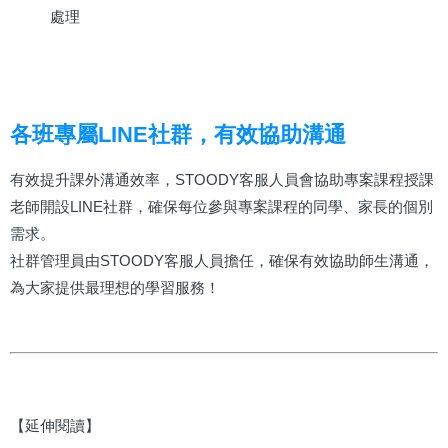
處理
各班專屬LINE社群，有效協助溝通
有效提升課外溝通效率，STOODY客服人員會協助專案課程授課
老師開設LINE社群，確保每位參與專案課程的同學、家長的個別
需求。
社群管理員由STOODY客服人員擔任，確保有效協助師生溝通，
為大家提供最理想的學習服務！
【延伸閱讀】