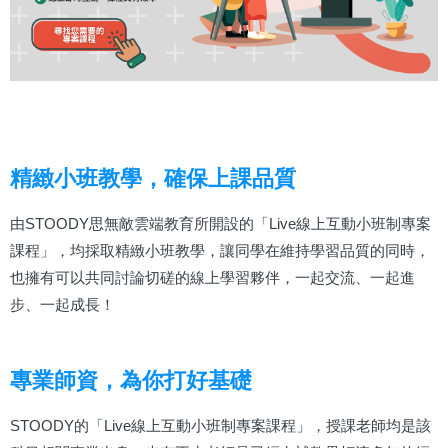
精緻小班教學，確保上課品質
由STOODY思無敵雲端教育所開設的「Live線上互動小班制專案
課程」，均採取精緻小班教學，讓同學在維持學習品質的同時，
也擁有可以共同討論切磋的線上學習夥伴，一起交流、一起進
步、一起成長！
專業師資，為你打好基礎
STOODY的「Live線上互動小班制專案課程」，授課老師均是該